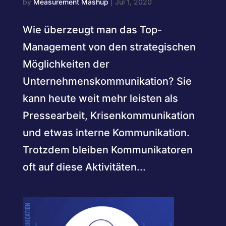
by
Measurement Mashup
|
Jul 1, 2020
Wie überzeugt man das Top-
Management von den strategischen
Möglichkeiten der
Unternehmenskommunikation? Sie
kann heute weit mehr leisten als
Pressearbeit, Krisenkommunikation
und etwas interne Kommunikation.
Trotzdem bleiben Kommunikatoren
oft auf diese Aktivitäten...