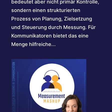
bedeutet aber nicht primär Kontrolle,
sondern einen strukturierten
Prozess von Planung, Zielsetzung
und Steuerung durch Messung. Für
Kommunikatoren bietet das eine
Menge hilfreiche...