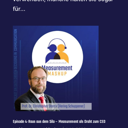
für...
Episode 4: Raus aus dem Silo – Measurement als Draht zum CEO