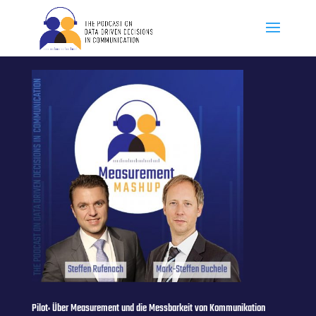
Pilot: Über Measurement und die Messbarkeit von Kommunikation