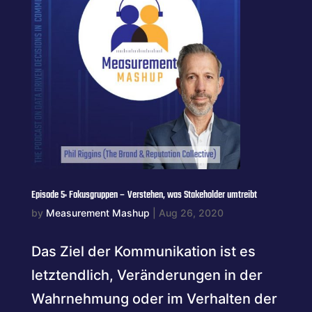
Episode 5: Fokusgruppen – Verstehen, was Stakeholder umtreibt
by
Measurement Mashup
|
Aug 26, 2020
Das Ziel der Kommunikation ist es
letztendlich, Veränderungen in der
Wahrnehmung oder im Verhalten der