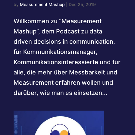
by
Measurement Mashup
|
Dec 25, 2019
Willkommen zu “Measurement
Mashup”, dem Podcast zu data
driven decisions in communication,
für Kommunikationsmanager,
Kommunikationsinteressierte und für
alle, die mehr über Messbarkeit und
Measurement erfahren wollen und
darüber, wie man es einsetzen...