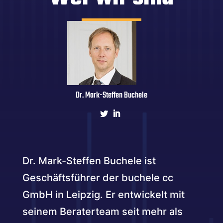
Dr. Mark-Steffen Buchele
Dr. Mark-Steffen Buchele ist
Geschäftsführer der buchele cc
GmbH in Leipzig. Er entwickelt mit
seinem Beraterteam seit mehr als