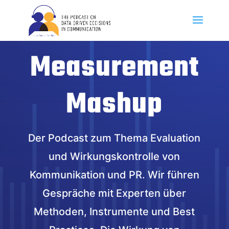
Measurement
Mashup
Der Podcast zum Thema Evaluation
und Wirkungskontrolle von
Kommunikation und PR. Wir führen
Gespräche mit Experten über
Methoden, Instrumente und Best