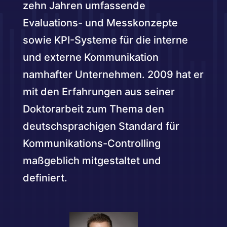
zehn Jahren umfassende
Evaluations- und Messkonzepte
sowie KPI-Systeme für die interne
und externe Kommunikation
namhafter Unternehmen. 2009 hat er
mit den Erfahrungen aus seiner
Doktorarbeit zum Thema den
deutschsprachigen Standard für
Kommunikations-Controlling
maßgeblich mitgestaltet und
definiert.