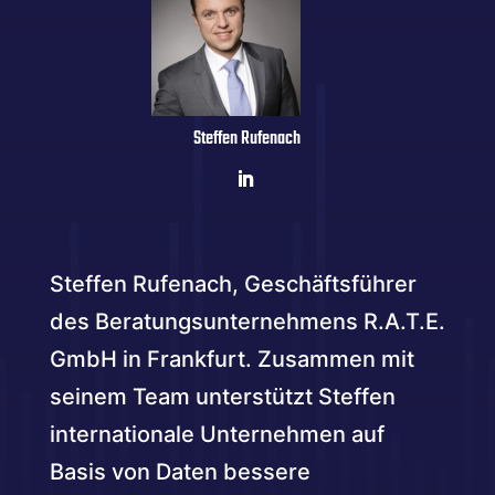
Steffen Rufenach
Steffen Rufenach, Geschäftsführer
des Beratungsunternehmens R.A.T.E.
GmbH in Frankfurt. Zusammen mit
seinem Team unterstützt Steffen
internationale Unternehmen auf
Basis von Daten bessere